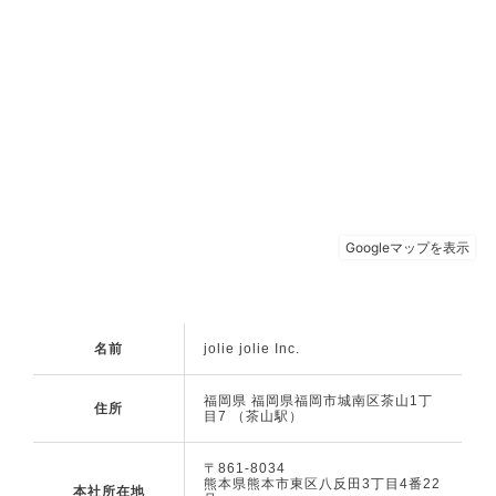
名前
jolie jolie Inc.
福岡県 福岡県福岡市城南区茶山1丁
住所
目7 （茶山駅）
〒861-8034
熊本県熊本市東区八反田3丁目4番22
本社所在地