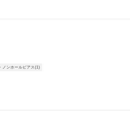
ノンホールピアス(1)