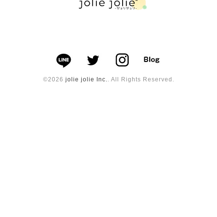
©2026
jolie jolie Inc.
. All Rights Reserved.