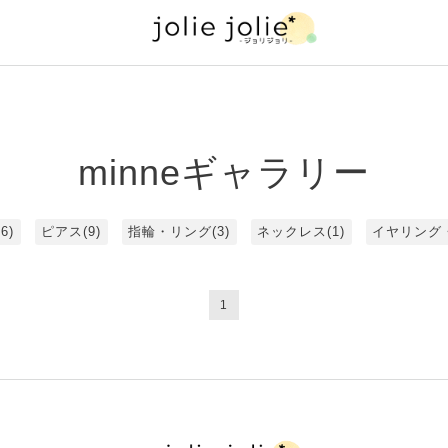
minneギャラリー
6)
ピアス(9)
指輪・リング(3)
ネックレス(1)
イヤリング・
1