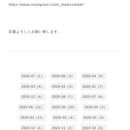
https://www.instagram.com/_makicomaki/
応援よろしくお願い致します。
2026-07（1）
2026-05（3）
2026-04（9）
2026-03（4）
2026-02（3）
2026-01（7）
2025-12（4）
2025-08（7）
2025-07（6）
2025-06（12）
2025-05（10）
2025-04（2）
2025-03（11）
2025-02（4）
2025-01（5）
2024-12（4）
2024-11（2）
2024-10（6）