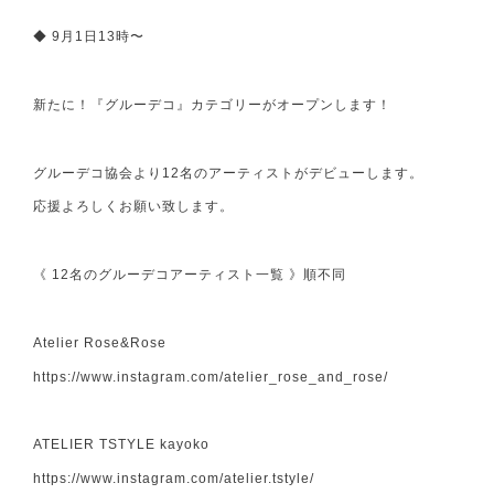
◆ 9月1日13時〜
新たに！『グルーデコ』カテゴリーがオープンします！
グルーデコ協会より12名のアーティストがデビューします。
応援よろしくお願い致します。
《 12名のグルーデコアーティスト一覧 》順不同
Atelier Rose&Rose
https://www.instagram.com/atelier_rose_and_rose/
ATELIER TSTYLE kayoko
https://www.instagram.com/atelier.tstyle/