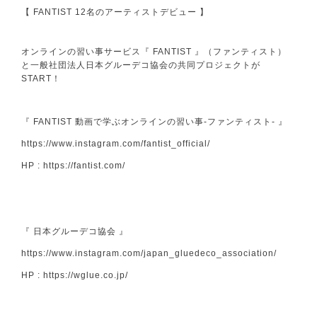
【 FANTIST 12名のアーティストデビュー 】
オンラインの習い事サービス『 FANTIST 』（ファンティスト）
と一般社団法人日本グルーデコ協会の共同プロジェクトが
START！
『 FANTIST 動画で学ぶオンラインの習い事-ファンティスト- 』
https://www.instagram.com/fantist_official/
HP :
https://fantist.com/
『 日本グルーデコ協会 』
https://www.instagram.com/japan_gluedeco_association/
HP :
https://wglue.co.jp/