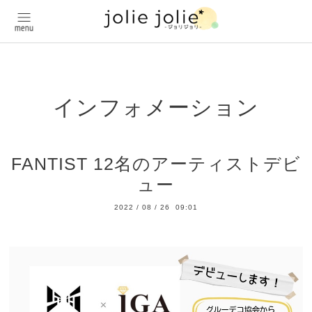
インフォメーション
FANTIST 12名のアーティストデビ
ュー
2022
/
08
/
26 09:01