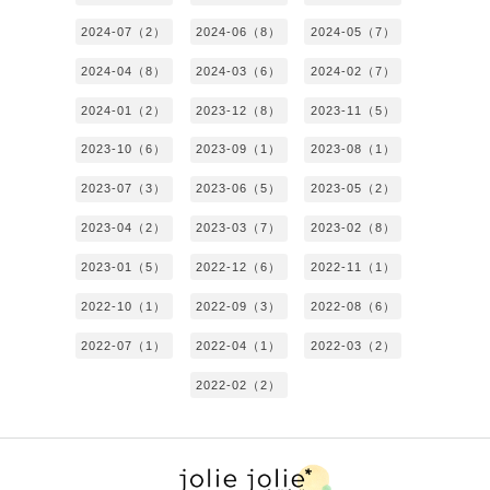
2024-07（2）
2024-06（8）
2024-05（7）
2024-04（8）
2024-03（6）
2024-02（7）
2024-01（2）
2023-12（8）
2023-11（5）
2023-10（6）
2023-09（1）
2023-08（1）
2023-07（3）
2023-06（5）
2023-05（2）
2023-04（2）
2023-03（7）
2023-02（8）
2023-01（5）
2022-12（6）
2022-11（1）
2022-10（1）
2022-09（3）
2022-08（6）
2022-07（1）
2022-04（1）
2022-03（2）
2022-02（2）