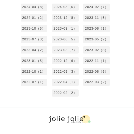
2024-04（8）
2024-03（6）
2024-02（7）
2024-01（2）
2023-12（8）
2023-11（5）
2023-10（6）
2023-09（1）
2023-08（1）
2023-07（3）
2023-06（5）
2023-05（2）
2023-04（2）
2023-03（7）
2023-02（8）
2023-01（5）
2022-12（6）
2022-11（1）
2022-10（1）
2022-09（3）
2022-08（6）
2022-07（1）
2022-04（1）
2022-03（2）
2022-02（2）