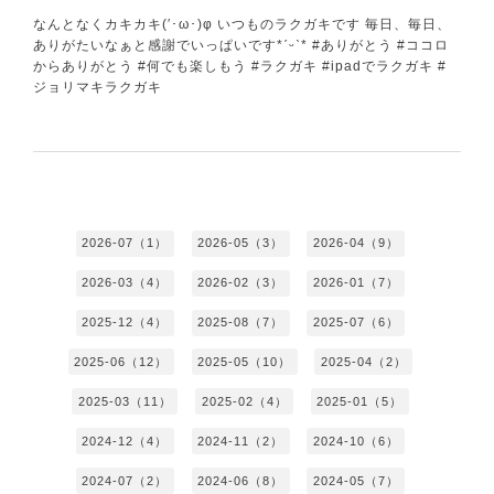
なんとなくカキカキ(′･ω･)φ いつものラクガキです 毎日、毎日、
ありがたいなぁと感謝でいっぱいです*ˊᵕˋ* #ありがとう #ココロ
からありがとう #何でも楽しもう #ラクガキ #ipadでラクガキ #
ジョリマキラクガキ
2026-07（1）
2026-05（3）
2026-04（9）
2026-03（4）
2026-02（3）
2026-01（7）
2025-12（4）
2025-08（7）
2025-07（6）
2025-06（12）
2025-05（10）
2025-04（2）
2025-03（11）
2025-02（4）
2025-01（5）
2024-12（4）
2024-11（2）
2024-10（6）
2024-07（2）
2024-06（8）
2024-05（7）