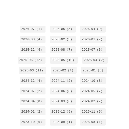
2026-07（1）
2026-05（3）
2026-04（9）
2026-03（4）
2026-02（3）
2026-01（7）
2025-12（4）
2025-08（7）
2025-07（6）
2025-06（12）
2025-05（10）
2025-04（2）
2025-03（11）
2025-02（4）
2025-01（5）
2024-12（4）
2024-11（2）
2024-10（6）
2024-07（2）
2024-06（8）
2024-05（7）
2024-04（8）
2024-03（6）
2024-02（7）
2024-01（2）
2023-12（8）
2023-11（5）
2023-10（6）
2023-09（1）
2023-08（1）