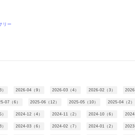
サリー
（3）
2026-04（9）
2026-03（4）
2026-02（3）
202
25-07（6）
2025-06（12）
2025-05（10）
2025-04（2）
（5）
2024-12（4）
2024-11（2）
2024-10（6）
202
（8）
2024-03（6）
2024-02（7）
2024-01（2）
202