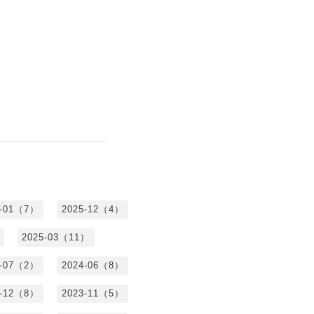
6-01（7）
2025-12（4）
2025-03（11）
4-07（2）
2024-06（8）
3-12（8）
2023-11（5）