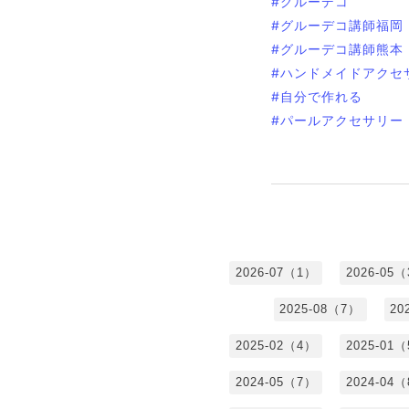
#グルーデコ
#グルーデコ講師福岡
#グルーデコ講師熊本
#ハンドメイドアクセ
#自分で作れる
#パールアクセサリー
2026-07（1）
2026-05
2025-08（7）
20
2025-02（4）
2025-01
2024-05（7）
2024-04