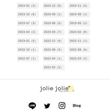
2024-01（2）
2023-12（8）
2023-11（5）
2023-10（6）
2023-09（1）
2023-08（1）
2023-07（3）
2023-06（5）
2023-05（2）
2023-04（2）
2023-03（7）
2023-02（8）
2023-01（5）
2022-12（6）
2022-11（1）
2022-10（1）
2022-09（3）
2022-08（6）
2022-07（1）
2022-04（1）
2022-03（2）
2022-02（2）