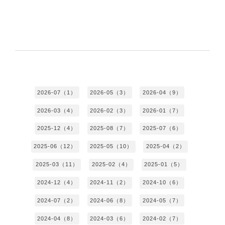
2026-07（1）
2026-05（3）
2026-04（9）
2026-03（4）
2026-02（3）
2026-01（7）
2025-12（4）
2025-08（7）
2025-07（6）
2025-06（12）
2025-05（10）
2025-04（2）
2025-03（11）
2025-02（4）
2025-01（5）
2024-12（4）
2024-11（2）
2024-10（6）
2024-07（2）
2024-06（8）
2024-05（7）
2024-04（8）
2024-03（6）
2024-02（7）